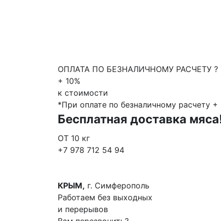
ОПЛАТА ПО БЕЗНАЛИЧНОМУ РАСЧЕТУ ?
+ 10%
к стоимости
*При оплате по безналичному расчету + 
Бесплатная доставка мяса
ОТ 10
кг
+7 978 712 54 94
КРЫМ,
г. Симферополь
Работаем без выходных
и перерывов