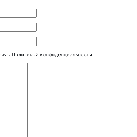
есь c Политикой конфиденциальности