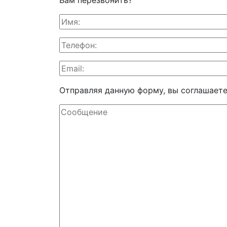
Вам перезвонить?
Отправляя данную форму, вы соглашает