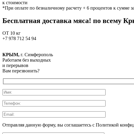
к стоимости
*При оплате по безналичному расчету + 6 процентов к сумме з
Бесплатная доставка мяса!
по всему Кр
ОТ 10
кг
+7 978 712 54 94
КРЫМ,
г. Симферополь
Работаем без выходных
и перерывов
Вам перезвонить?
Отправляя данную форму, вы соглашаетесь c Политикой конфи