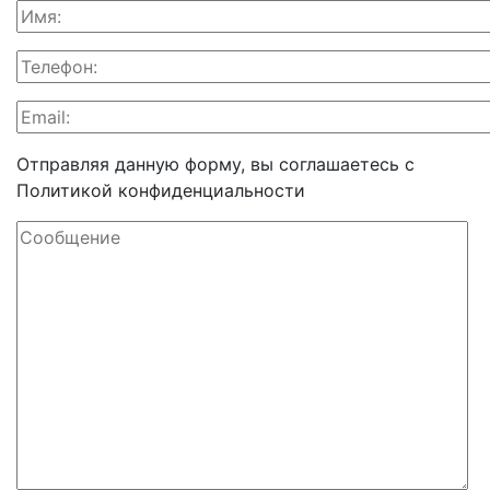
Отправляя данную форму, вы соглашаетесь c
Политикой конфиденциальности