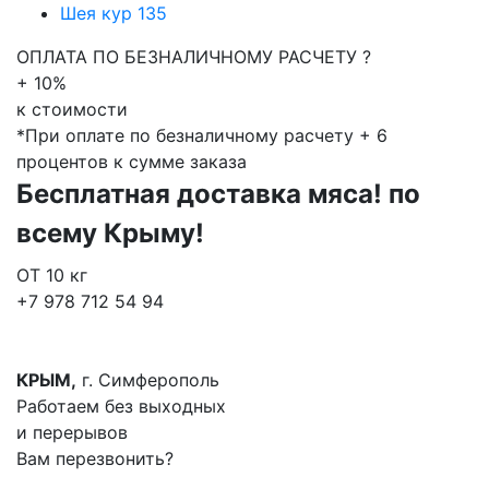
Шея кур
135
ОПЛАТА ПО БЕЗНАЛИЧНОМУ РАСЧЕТУ ?
+ 10%
к стоимости
*При оплате по безналичному расчету + 6
процентов к сумме заказа
Бесплатная доставка мяса!
по
всему Крыму!
ОТ 10
кг
+7 978 712 54 94
КРЫМ,
г. Симферополь
Работаем без выходных
и перерывов
Вам перезвонить?